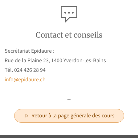
Contact et conseils
Secrétariat Epidaure :
Rue de la Plaine 23, 1400 Yverdon-les-Bains
Tél. 024 426 28 94
info@epidaure.ch
Retour à la page générale des cours