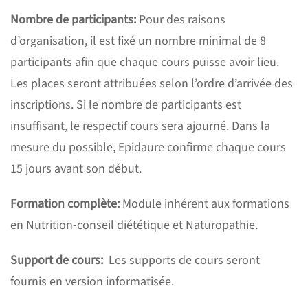
Nombre de participants:
Pour des raisons
d’organisation, il est fixé un nombre minimal de 8
participants afin que chaque cours puisse avoir lieu.
Les places seront attribuées selon l’ordre d’arrivée des
inscriptions. Si le nombre de participants est
insuffisant, le respectif cours sera ajourné. Dans la
mesure du possible, Epidaure confirme chaque cours
15 jours avant son début.
Formation complète:
Module inhérent aux formations
en Nutrition-conseil diététique et Naturopathie.
Support de cours:
Les supports de cours seront
fournis en version informatisée.