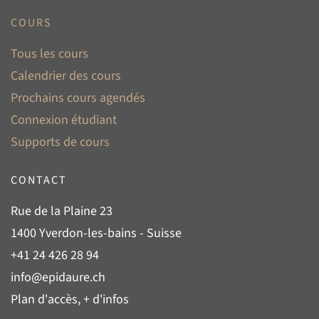
COURS
Tous les cours
Calendrier des cours
Prochains cours agendés
Connexion étudiant
Supports de cours
CONTACT
Rue de la Plaine 23
1400 Yverdon-les-bains - Suisse
+41 24 426 28 94
info@epidaure.ch
Plan d'accès, + d'infos