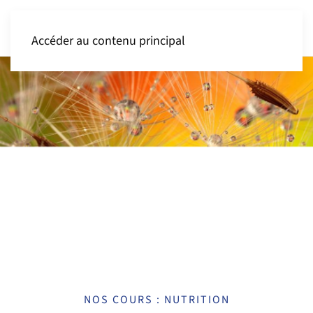
Accéder au contenu principal
NOS COURS : NUTRITION