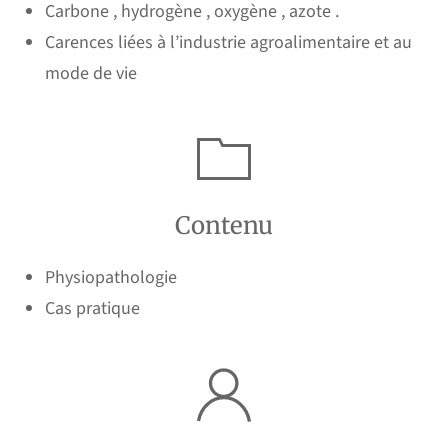
Carbone , hydrogène , oxygène , azote .
Carences liées à l’industrie agroalimentaire et au
mode de vie
Contenu
Physiopathologie
Cas pratique