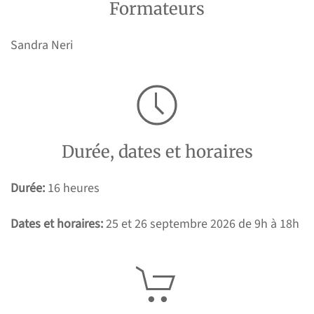
Formateurs
Sandra Neri
Durée, dates et horaires
Durée:
16 heures
Dates et horaires:
25 et 26 septembre 2026 de 9h à 18h