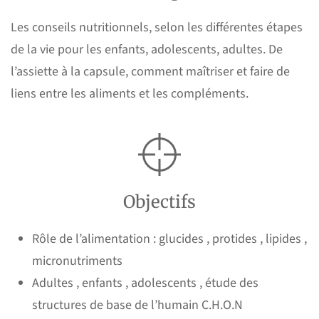
Les conseils nutritionnels, selon les différentes étapes
de la vie pour les enfants, adolescents, adultes. De
l’assiette à la capsule, comment maîtriser et faire de
liens entre les aliments et les compléments.
Objectifs
Rôle de l’alimentation : glucides , protides , lipides ,
micronutriments
Adultes , enfants , adolescents , étude des
structures de base de l’humain C.H.O.N