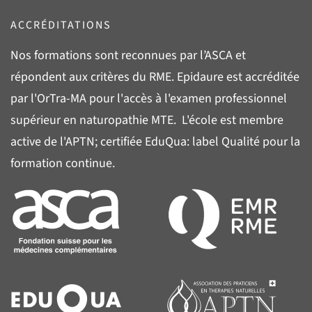
ACCRÉDITATIONS
Nos formations sont reconnues par l’
ASCA
et
répondent aux critères du
RME
. Epidaure est accréditée
par l'
OrTra-MA
pour l'accès à l'examen professionnel
supérieur en naturopathie MTE. L'école est membre
active de l'
APTN
; certifiée
EduQua
: label Qualité pour la
formation continue.