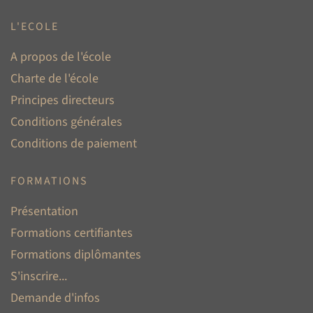
L'ECOLE
A propos de l'école
Charte de l'école
Principes directeurs
Conditions générales
Conditions de paiement
FORMATIONS
Présentation
Formations certifiantes
Formations diplômantes
S'inscrire...
Demande d'infos