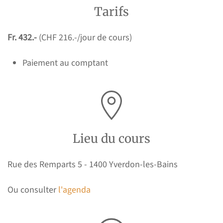
Tarifs
Fr. 432.-
(CHF 216.-/jour de cours)
Paiement au comptant
Lieu du cours
Rue des Remparts 5 - 1400 Yverdon-les-Bains
Ou consulter
l'agenda