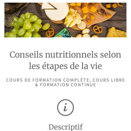
Conseils nutritionnels selon
les étapes de la vie
COURS DE FORMATION COMPLÈTE, COURS LIBRE
& FORMATION CONTINUE
Descriptif