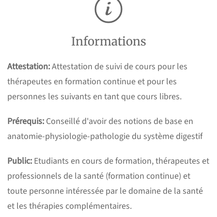
Informations
Attestation:
Attestation de suivi de cours pour les
thérapeutes en formation continue et pour les
personnes les suivants en tant que cours libres.
Prérequis:
Conseillé d'avoir des notions de base en
anatomie-physiologie-pathologie du système digestif
Public:
Etudiants en cours de formation, thérapeutes et
professionnels de la santé (formation continue) et
toute personne intéressée par le domaine de la santé
et les thérapies complémentaires.