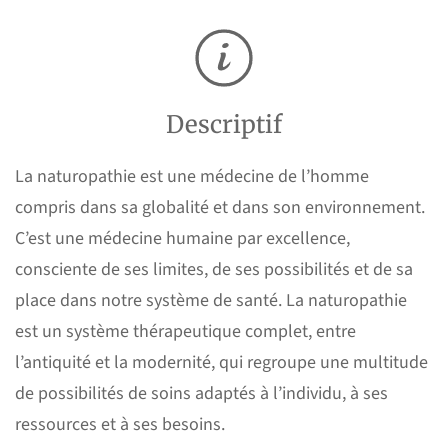
Descriptif
La naturopathie est une médecine de l’homme
compris dans sa globalité et dans son environnement.
C’est une médecine humaine par excellence,
consciente de ses limites, de ses possibilités et de sa
place dans notre système de santé. La naturopathie
est un système thérapeutique complet, entre
l’antiquité et la modernité, qui regroupe une multitude
de possibilités de soins adaptés à l’individu, à ses
ressources et à ses besoins.