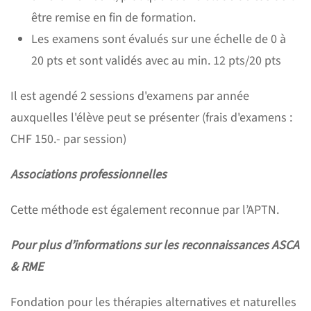
être remise en fin de formation.
Les examens sont évalués sur une échelle de 0 à
20 pts et sont validés avec au min. 12 pts/20 pts
Il est agendé 2 sessions d'examens par année
auxquelles l'élève peut se présenter (frais d'examens :
CHF 150.- par session)
Associations professionnelles
Cette méthode est également reconnue par l’APTN.
Pour plus d’informations sur les reconnaissances ASCA
& RME
Fondation pour les thérapies alternatives et naturelles