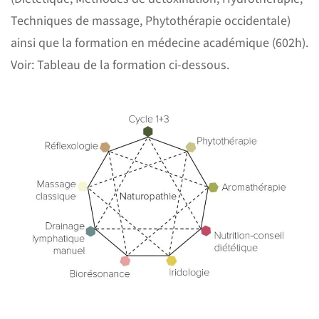
Techniques de massage, Phytothérapie occidentale)
ainsi que la formation en médecine académique (602h).
Voir: Tableau de la formation ci-dessous.