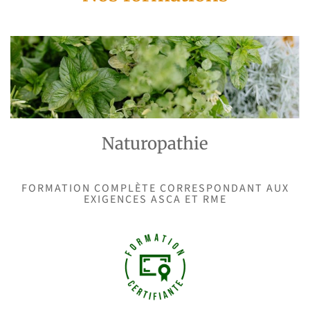
Naturopathie
FORMATION COMPLÈTE CORRESPONDANT AUX
EXIGENCES ASCA ET RME