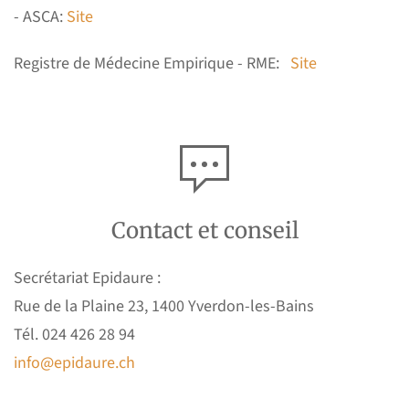
- ASCA:
Site
Registre de Médecine Empirique - RME:
Site
Contact et conseil
Secrétariat Epidaure :
Rue de la Plaine 23, 1400 Yverdon-les-Bains
Tél. 024 426 28 94
info@epidaure.ch