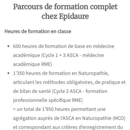
Parcours de formation complet
chez Epidaure
Heures de formation en classe
600 heures de formation de base en médecine
académique (Cycle 1 + 3 ASCA - médecine
académique RME)
1’350 heures de formation en Naturopathie,
articulant les méthodes obligatoires, de pratique et
de bilan de santé (Cycle 2 ASCA - formation
professionnelle spécifique RME)
= un total de 1’950 heures permettant une
agrégation auprès de l’ASCA en Naturopathie (MCO)
et correspondant aux critères d’enregistrement du