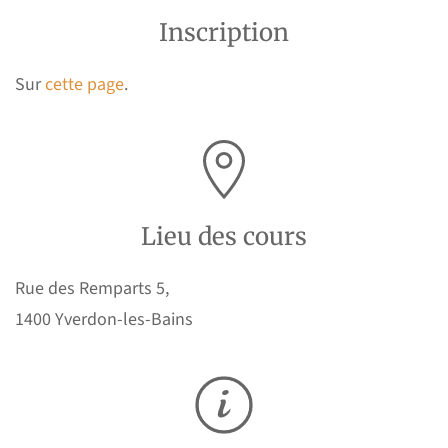
Inscription
Sur
cette page
.
Lieu des cours
Rue des Remparts 5,
1400 Yverdon-les-Bains