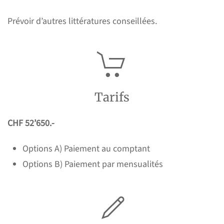
Prévoir d’autres littératures conseillées.
Tarifs
CHF 52’650.-
Options A) Paiement au comptant
Options B) Paiement par mensualités