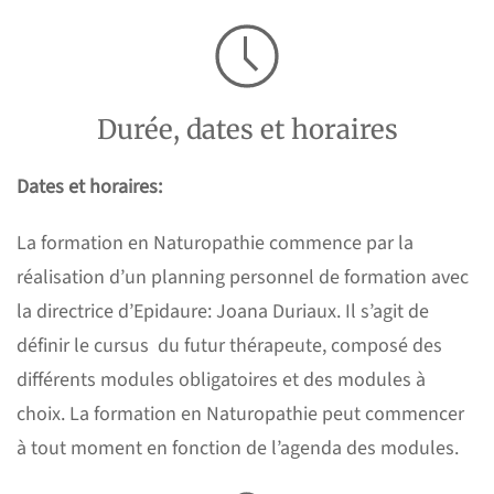
Durée, dates et horaires
Dates et horaires:
La formation en Naturopathie commence par la
réalisation d’un planning personnel de formation avec
la directrice d’Epidaure: Joana Duriaux. Il s’agit de
définir le cursus du futur thérapeute, composé des
différents modules obligatoires et des modules à
choix. La formation en Naturopathie peut commencer
à tout moment en fonction de l’agenda des modules.