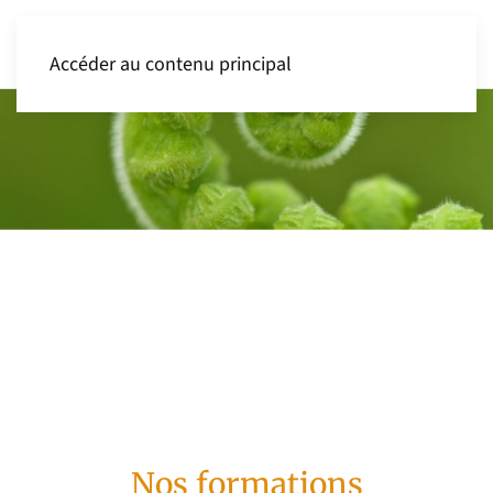
Accéder au contenu principal
Nos formations