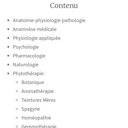
Contenu
Anatomie-physiologie-pathologie
Anamnèse médicale
Physiologie appliquée
Psychologie
Pharmacologie
Naturologie
Phytothérapie:
Botanique
Aromathérapie
Teintures Mères
Spagyrie
Homéopathie
Gemmothérapie