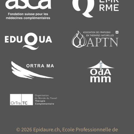
© 2026 Epidaure.ch, Ecole Professionnelle de