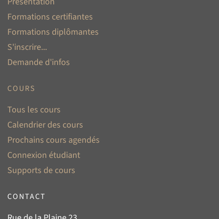
Présentation
Formations certifiantes
Formations diplômantes
S'inscrire...
Demande d'infos
COURS
Tous les cours
Calendrier des cours
Prochains cours agendés
Connexion étudiant
Supports de cours
CONTACT
Rue de la Plaine 23