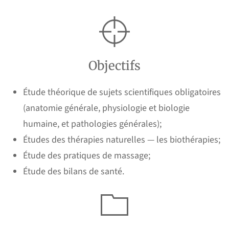
Objectifs
Étude théorique de sujets scientifiques obligatoires
(anatomie générale, physiologie et biologie
humaine, et pathologies générales);
Études des thérapies naturelles — les biothérapies;
Étude des pratiques de massage;
Étude des bilans de santé.