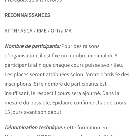
RECONNAISSANCES
APTN/ ASCA / RME / OrTra MA
Nombre de participants:
Pour des raisons
d’organisation, il est fixé un nombre minimal de 8
participants afin que chaque cours puisse avoir lieu.
Les places seront attribuées selon l’ordre d’arrivée des
inscriptions. Si le nombre de participants est
insuffisant, le respectif cours sera ajourné. Dans la
mesure du possible, Epidaure confirme chaque cours
15 jours avant son début.
Dénomination technique:
Cette formation en