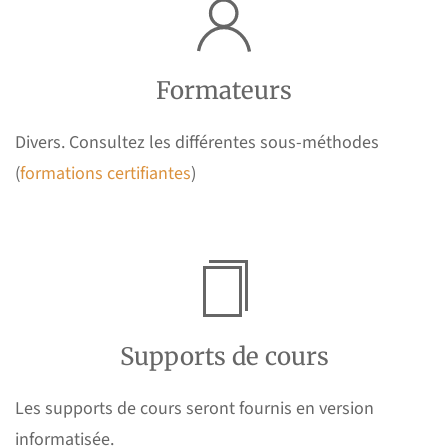
Formateurs
Divers. Consultez les différentes sous-méthodes
(
formations certifiantes
)
Supports de cours
Les supports de cours seront fournis en version
informatisée.