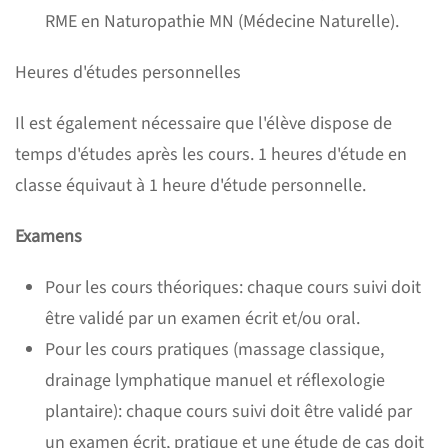
RME en Naturopathie MN (Médecine Naturelle).
Heures d'études personnelles
Il est également nécessaire que l'élève dispose de
temps d'études après les cours. 1 heures d'étude en
classe équivaut à 1 heure d'étude personnelle.
Examens
Pour les cours théoriques: chaque cours suivi doit
être validé par un examen écrit et/ou oral.
Pour les cours pratiques (massage classique,
drainage lymphatique manuel et réflexologie
plantaire): chaque cours suivi doit être validé par
un examen écrit, pratique et une étude de cas doit