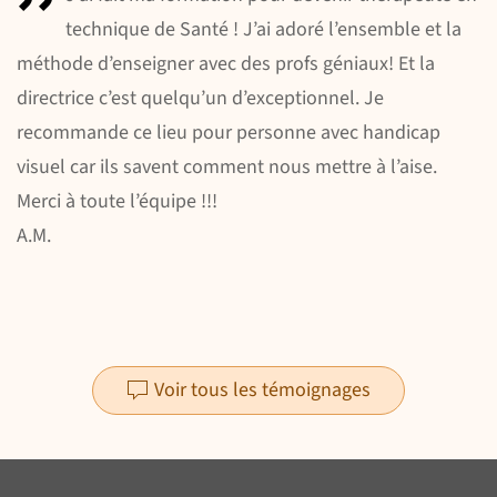
technique de Santé ! J’ai adoré l’ensemble et la
méthode d’enseigner avec des profs géniaux! Et la
directrice c’est quelqu’un d’exceptionnel. Je
recommande ce lieu pour personne avec handicap
visuel car ils savent comment nous mettre à l’aise.
Merci à toute l’équipe !!!
A.M.
Voir tous les témoignages