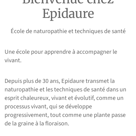
Epidaure
École de naturopathie et techniques de santé
Une école pour apprendre à accompagner le
vivant.
Depuis plus de 30 ans, Epidaure transmet la
naturopathie et les techniques de santé dans un
esprit chaleureux, vivant et évolutif, comme un
processus vivant, qui se développe
progressivement, tout comme une plante passe
de la graine à la floraison.