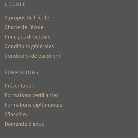
L'ECOLE
A propos de l'école
Charte de l'école
Principes directeurs
Conditions générales
Conditions de paiement
FORMATIONS
Présentation
Formations certifiantes
Formations diplômantes
S'inscrire...
Demande d'infos