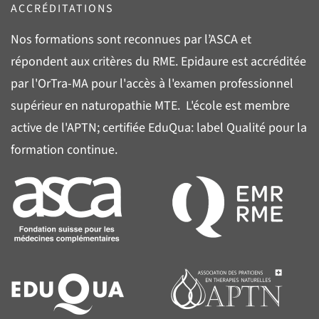
ACCRÉDITATIONS
Nos formations sont reconnues par l’
ASCA
et
répondent aux critères du
RME
. Epidaure est accréditée
par l'
OrTra-MA
pour l'accès à l'examen professionnel
supérieur en naturopathie MTE. L'école est membre
active de l'
APTN
; certifiée
EduQua
: label Qualité pour la
formation continue.