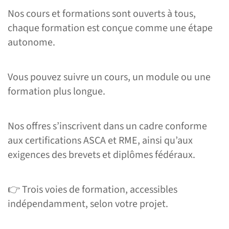
Nos cours et formations sont ouverts à tous,
chaque formation est conçue comme une étape
autonome.
Vous pouvez suivre un cours, un module ou une
formation plus longue.
Nos offres s’inscrivent dans un cadre conforme
aux certifications ASCA et RME, ainsi qu’aux
exigences des brevets et diplômes fédéraux.
👉 Trois voies de formation, accessibles
indépendamment, selon votre projet.