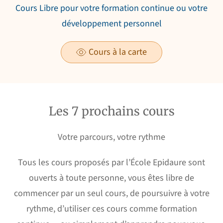
Cours Libre
pour votre formation continue ou votre
développement personnel
Cours à la carte
Les 7 prochains cours
Votre parcours, votre rythme
Tous les cours proposés par l’École Epidaure sont
ouverts à toute personne, vous êtes libre de
commencer par un seul cours, de poursuivre à votre
rythme, d’utiliser ces cours comme formation