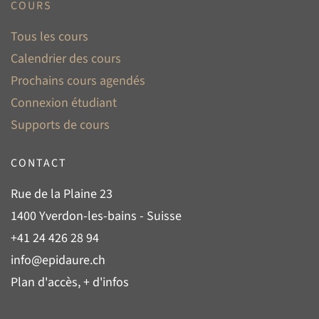
COURS
Tous les cours
Calendrier des cours
Prochains cours agendés
Connexion étudiant
Supports de cours
CONTACT
Rue de la Plaine 23
1400 Yverdon-les-bains - Suisse
+41 24 426 28 94
info@epidaure.ch
Plan d'accès, + d'infos