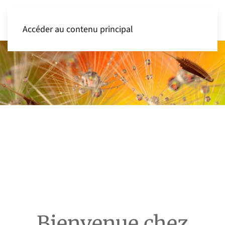
Accéder au contenu principal
Bienvenue chez