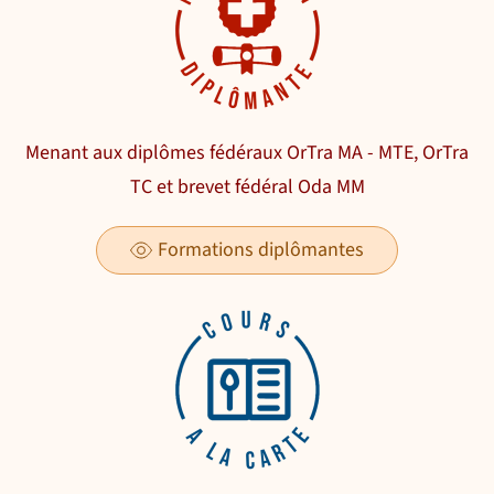
Menant aux diplômes fédéraux OrTra MA - MTE, OrTra
TC et brevet fédéral Oda MM
Formations diplômantes