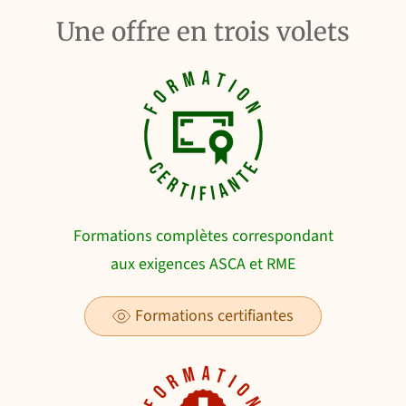
Une offre en trois volets
Formations complètes correspondant
aux exigences ASCA et RME
Formations certifiantes