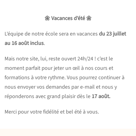
🌼 Vacances d'été 🌼
L'équipe de notre école sera en vacances
du 23 juillet
au 16 août inclus
.
Mais notre site, lui, reste ouvert 24h/24 !
c’est le
moment parfait pour jeter un œil à nos cours et
formations à votre rythme. Vous pourrez continuer à
nous envoyer vos demandes par e-mail et nous y
réponderons avec grand plaisir dès le
17 août.
Merci pour votre fidélité et bel été à vous.