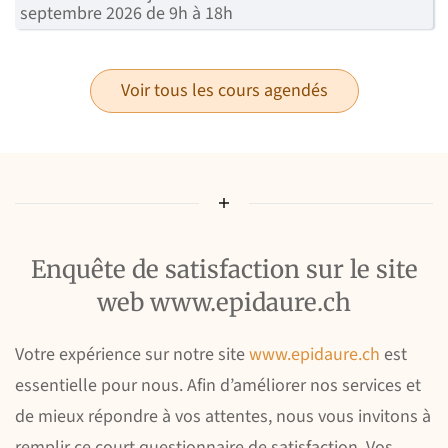
septembre 2026 de 9h à 18h
Voir tous les cours agendés
Enquête de satisfaction sur le site
web www.epidaure.ch
Votre expérience sur notre site
www.epidaure.ch
est
essentielle pour nous. Afin d’améliorer nos services et
de mieux répondre à vos attentes, nous vous invitons à
remplir ce court questionnaire de satisfaction. Vos