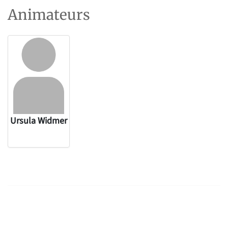
Animateurs
Ursula Widmer