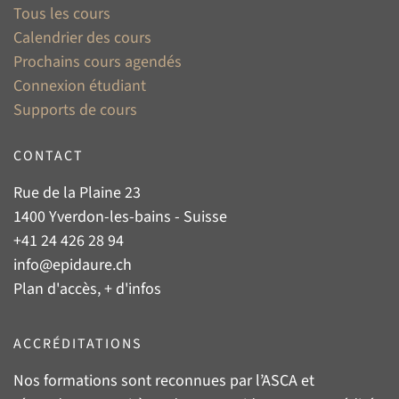
Tous les cours
Calendrier des cours
Prochains cours agendés
Connexion étudiant
Supports de cours
CONTACT
Rue de la Plaine 23
1400 Yverdon-les-bains - Suisse
+41 24 426 28 94
info@epidaure.ch
Plan d'accès, + d'infos
ACCRÉDITATIONS
Nos formations sont reconnues par l’
ASCA
et