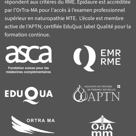
répondent aux critères du
RME
. Epidaure est accréditée
par l'
OrTra-MA
pour l'accès à l'examen professionnel
supérieur en naturopathie MTE. L'école est membre
active de l'
APTN
; certifiée
EduQua
: label Qualité pour la
formation continue.