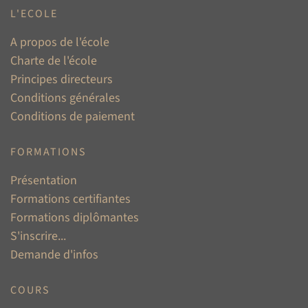
L'ECOLE
A propos de l'école
Charte de l'école
Principes directeurs
Conditions générales
Conditions de paiement
FORMATIONS
Présentation
Formations certifiantes
Formations diplômantes
S'inscrire...
Demande d'infos
COURS