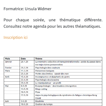
Formatrice: Ursula Widmer
Pour chaque soirée, une thématique différente.
Consultez notre agenda pour les autres théamatiques.
Inscription ici