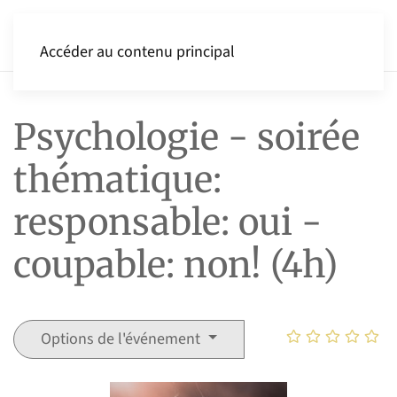
Accéder au contenu principal
Psychologie - soirée
thématique:
responsable: oui -
coupable: non! (4h)
Options de l'événement