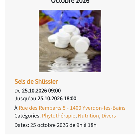
Octobre 2026
Sels de Shüssler
De
25.10.2026 09:00
Jusqu'au
25.10.2026 18:00
À
Rue des Remparts 5 - 1400 Yverdon-les-Bains
Catégories:
Phytothérapie
,
Nutrition
,
Divers
Dates: 25 octobre 2026 de 9h à 18h