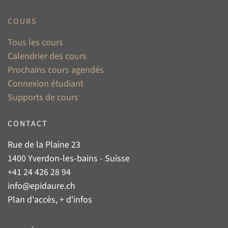
COURS
Tous les cours
Calendrier des cours
Prochains cours agendés
Connexion étudiant
Supports de cours
CONTACT
Rue de la Plaine 23
1400 Yverdon-les-bains - Suisse
+41 24 426 28 94
info@epidaure.ch
Plan d'accès, + d'infos