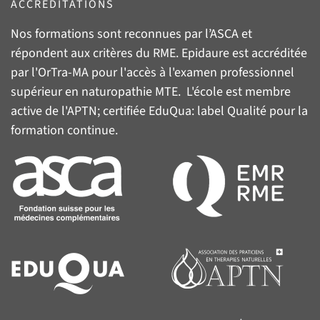
ACCRÉDITATIONS
Nos formations sont reconnues par l’
ASCA
et
répondent aux critères du
RME
. Epidaure est accréditée
par l'
OrTra-MA
pour l'accès à l'examen professionnel
supérieur en naturopathie MTE. L'école est membre
active de l'
APTN
; certifiée
EduQua
: label Qualité pour la
formation continue.