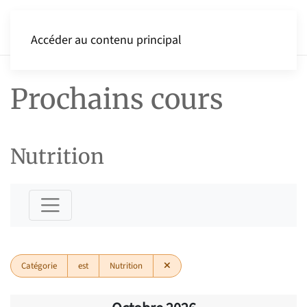
Accéder au contenu principal
Prochains cours
Nutrition
Catégorie
est
Nutrition