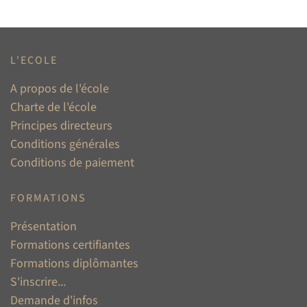
L'ECOLE
A propos de l'école
Charte de l'école
Principes directeurs
Conditions générales
Conditions de paiement
FORMATIONS
Présentation
Formations certifiantes
Formations diplômantes
S'inscrire...
Demande d'infos