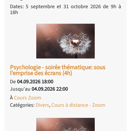
Dates: 5 septembre et 31 octobre 2026 de 9h à
18h
Psychologie - soirée thématique: sous
l'emprise des écrans (4h)
De
04.09.2026 18:00
Jusqu'au
04.09.2026 22:00
À
Cours Zoom
Catégories:
Divers
,
Cours à distance - Zoom