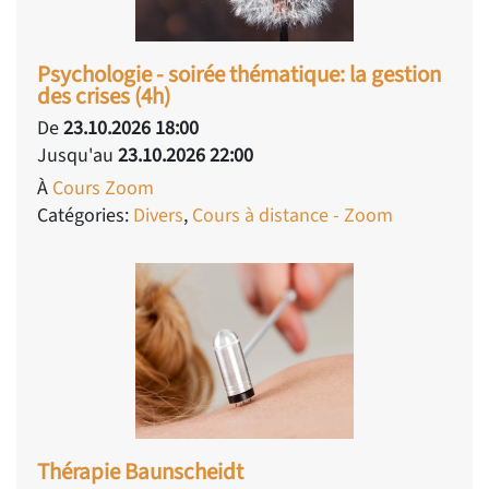
Psychologie - soirée thématique: la gestion
des crises (4h)
De
23.10.2026 18:00
Jusqu'au
23.10.2026 22:00
À
Cours Zoom
Catégories:
Divers
,
Cours à distance - Zoom
Thérapie Baunscheidt