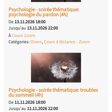
Psychologie - soirée thématique:
psychologie du pardon (4h)
De
13.11.2026 18:00
Jusqu'au
13.11.2026 22:00
À
Cours Zoom
Catégories:
Divers
,
Cours à distance - Zoom
Psychologie - soirée thématique: troubles
du sommeil (4h)
De
11.11.2026 18:00
Jusqu'au
11.11.2026 22:00