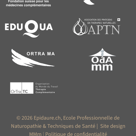
© 2026 Epidaure.ch, Ecole Professionnelle de
Naturopathie & Techniques de Santé |
Site design
MMm
|
Politique de confidentialité