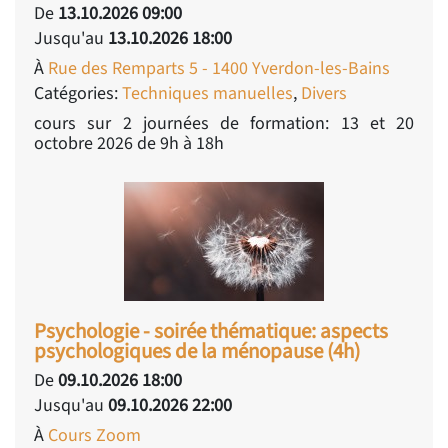
De
13.10.2026 09:00
Jusqu'au
13.10.2026 18:00
À
Rue des Remparts 5 - 1400 Yverdon-les-Bains
Catégories:
Techniques manuelles
,
Divers
cours sur 2 journées de formation: 13 et 20
octobre 2026 de 9h à 18h
Psychologie - soirée thématique: aspects
psychologiques de la ménopause (4h)
De
09.10.2026 18:00
Jusqu'au
09.10.2026 22:00
À
Cours Zoom