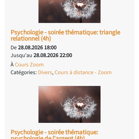
Psychologie - soirée thématique: triangle
relationnel (4h)
De
28.08.2026 18:00
Jusqu'au
28.08.2026 22:00
À
Cours Zoom
Catégories:
Divers
,
Cours à distance - Zoom
Psychologie - soirée thématique:
psychologie de l'argent (4h)