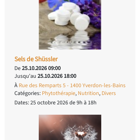
Sels de Shüssler
De
25.10.2026 09:00
Jusqu'au
25.10.2026 18:00
À
Rue des Remparts 5 - 1400 Yverdon-les-Bains
Catégories:
Phytothérapie
,
Nutrition
,
Divers
Dates: 25 octobre 2026 de 9h à 18h