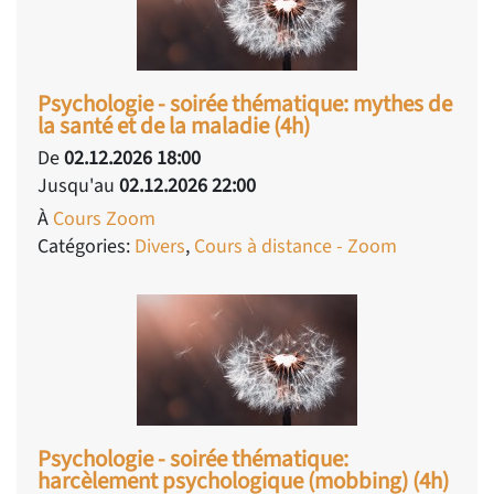
Psychologie - soirée thématique: mythes de
la santé et de la maladie (4h)
De
02.12.2026 18:00
Jusqu'au
02.12.2026 22:00
À
Cours Zoom
Catégories:
Divers
,
Cours à distance - Zoom
Psychologie - soirée thématique:
harcèlement psychologique (mobbing) (4h)