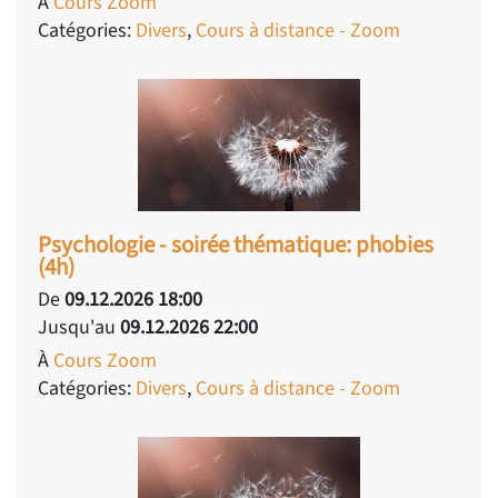
À
Cours Zoom
Catégories:
Divers
,
Cours à distance - Zoom
Psychologie - soirée thématique: phobies
(4h)
De
09.12.2026 18:00
Jusqu'au
09.12.2026 22:00
À
Cours Zoom
Catégories:
Divers
,
Cours à distance - Zoom