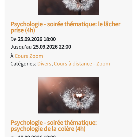
Psychologie - soirée thématique: le lâcher
prise (4h)
De
25.09.2026 18:00
Jusqu'au
25.09.2026 22:00
À
Cours Zoom
Catégories:
Divers
,
Cours à distance - Zoom
Psychologie - soirée thématique:
psychologie de la colère (4h)