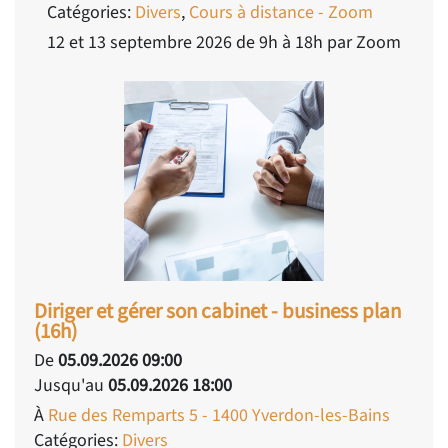
Catégories:
Divers
,
Cours à distance - Zoom
12 et 13 septembre 2026 de 9h à 18h par Zoom
Diriger et gérer son cabinet - business plan
(16h)
De
05.09.2026 09:00
Jusqu'au
05.09.2026 18:00
À
Rue des Remparts 5 - 1400 Yverdon-les-Bains
Catégories:
Divers