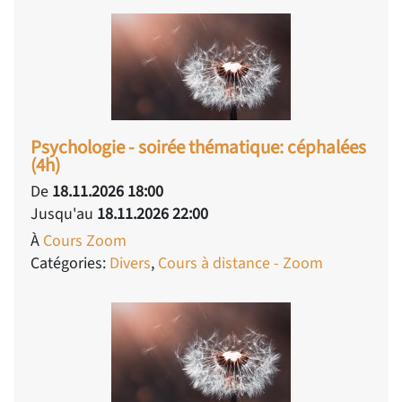
Psychologie - soirée thématique: céphalées
(4h)
De
18.11.2026 18:00
Jusqu'au
18.11.2026 22:00
À
Cours Zoom
Catégories:
Divers
,
Cours à distance - Zoom