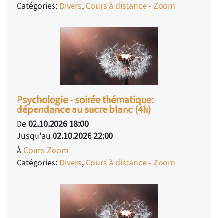
Catégories:
Divers
,
Cours à distance - Zoom
Psychologie - soirée thématique:
dépendance au sucre blanc (4h)
De
02.10.2026 18:00
Jusqu'au
02.10.2026 22:00
À
Cours Zoom
Catégories:
Divers
,
Cours à distance - Zoom