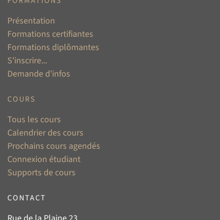
FORMATIONS
Présentation
Formations certifiantes
Formations diplômantes
S'inscrire...
Demande d'infos
COURS
Tous les cours
Calendrier des cours
Prochains cours agendés
Connexion étudiant
Supports de cours
CONTACT
Rue de la Plaine 23