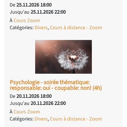
De
25.11.2026 18:00
Jusqu'au
25.11.2026 22:00
À
Cours Zoom
Catégories:
Divers
,
Cours à distance - Zoom
Psychologie - soirée thématique:
responsable: oui - coupable: non! (4h)
De
20.11.2026 18:00
Jusqu'au
20.11.2026 22:00
À
Cours Zoom
Catégories:
Divers
,
Cours à distance - Zoom