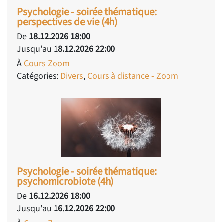
Psychologie - soirée thématique:
perspectives de vie (4h)
De
18.12.2026 18:00
Jusqu'au
18.12.2026 22:00
À
Cours Zoom
Catégories:
Divers
,
Cours à distance - Zoom
Psychologie - soirée thématique:
psychomicrobiote (4h)
De
16.12.2026 18:00
Jusqu'au
16.12.2026 22:00