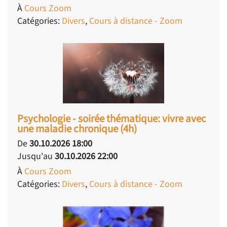
À
Cours Zoom
Catégories:
Divers
,
Cours à distance - Zoom
Psychologie - soirée thématique: vivre avec
une maladie chronique (4h)
De
30.10.2026 18:00
Jusqu'au
30.10.2026 22:00
À
Cours Zoom
Catégories:
Divers
,
Cours à distance - Zoom