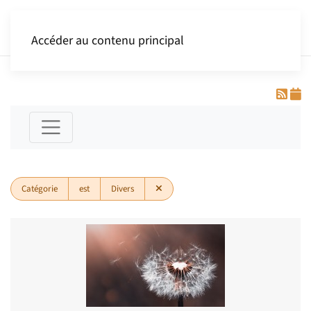
Accéder au contenu principal
Catégorie
est
Divers