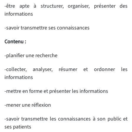
-être apte à structurer, organiser, présenter des
informations
-savoir transmettre ses connaissances
Contenu :
-planifier une recherche
-collecter, analyser, résumer et ordonner les
informations
-mettre en forme et présenter les informations
-mener une réflexion
-savoir transmettre les connaissances à son public et
ses patients