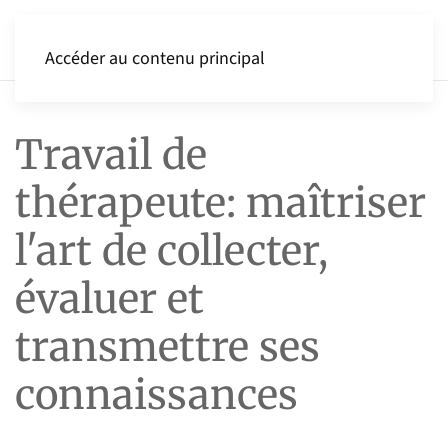
Accéder au contenu principal
Travail de
thérapeute: maîtriser
l'art de collecter,
évaluer et
transmettre ses
connaissances