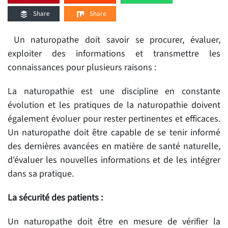
Share
Share
Un naturopathe doit savoir se procurer, évaluer,
exploiter des informations et transmettre les
connaissances pour plusieurs raisons :
La naturopathie est une discipline en constante
évolution et les pratiques de la naturopathie doivent
également évoluer pour rester pertinentes et efficaces.
Un naturopathe doit être capable de se tenir informé
des dernières avancées en matière de santé naturelle,
d'évaluer les nouvelles informations et de les intégrer
dans sa pratique.
La sécurité des patients :
Un naturopathe doit être en mesure de vérifier la