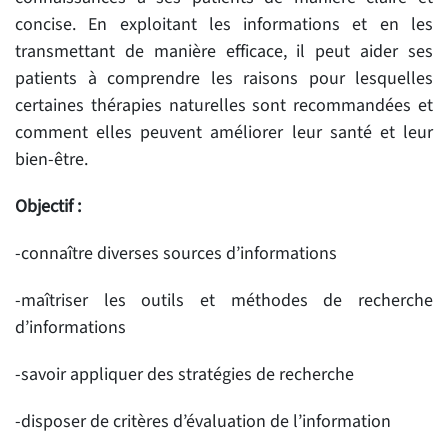
concise. En exploitant les informations et en les
transmettant de manière efficace, il peut aider ses
patients à comprendre les raisons pour lesquelles
certaines thérapies naturelles sont recommandées et
comment elles peuvent améliorer leur santé et leur
bien-être.
Objectif :
-connaître diverses sources d’informations
-maîtriser les outils et méthodes de recherche
d’informations
-savoir appliquer des stratégies de recherche
-disposer de critères d’évaluation de l’information