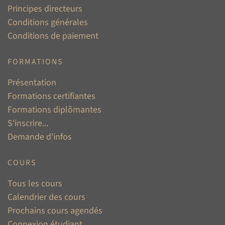
Principes directeurs
Conditions générales
Conditions de paiement
FORMATIONS
Présentation
Formations certifiantes
Formations diplômantes
S'inscrire...
Demande d'infos
COURS
Tous les cours
Calendrier des cours
Prochains cours agendés
Connexion étudiant