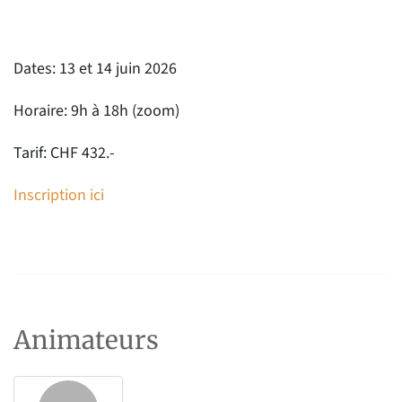
Dates: 13 et 14 juin 2026
Horaire: 9h à 18h (zoom)
Tarif: CHF 432.-
Inscription ici
Animateurs