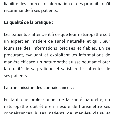
fiabilité des sources d'information et des produits qu'il
recommande à ses patients.
La qualité de la pratique :
Les patients s'attendent à ce que leur naturopathe soit
un expert en matière de santé naturelle et qu'il leur
fournisse des informations précises et fiables. En se
procurant, évaluant et exploitant les informations de
manière efficace, un naturopathe suisse peut améliorer
la qualité de sa pratique et satisfaire les attentes de
ses patients.
La transmission des connaissances :
En tant que professionnel de la santé naturelle, un
naturopathe doit être en mesure de transmettre ses
connaissances à ses patients de manière claire et