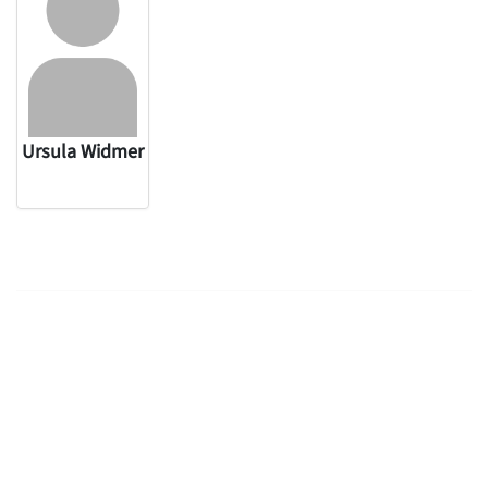
Ursula Widmer