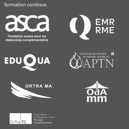
formation continue.